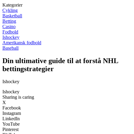
Kategorier
Cykling
Basketball
Betting
Casino
Fodbold
Ishockey
Amerikansk fodbold
Baseball
Din ultimative guide til at forstå NHL
bettingstrategier
Ishockey
Ishockey
Sharing is caring
X
Facebook
Instagram
LinkedIn
YouTube
Pinterest