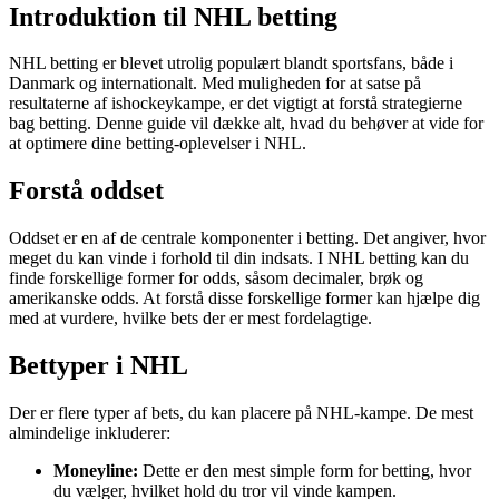
Introduktion til NHL betting
NHL betting er blevet utrolig populært blandt sportsfans, både i
Danmark og internationalt. Med muligheden for at satse på
resultaterne af ishockeykampe, er det vigtigt at forstå strategierne
bag betting. Denne guide vil dække alt, hvad du behøver at vide for
at optimere dine betting-oplevelser i NHL.
Forstå oddset
Oddset er en af de centrale komponenter i betting. Det angiver, hvor
meget du kan vinde i forhold til din indsats. I NHL betting kan du
finde forskellige former for odds, såsom decimaler, brøk og
amerikanske odds. At forstå disse forskellige former kan hjælpe dig
med at vurdere, hvilke bets der er mest fordelagtige.
Bettyper i NHL
Der er flere typer af bets, du kan placere på NHL-kampe. De mest
almindelige inkluderer:
Moneyline:
Dette er den mest simple form for betting, hvor
du vælger, hvilket hold du tror vil vinde kampen.