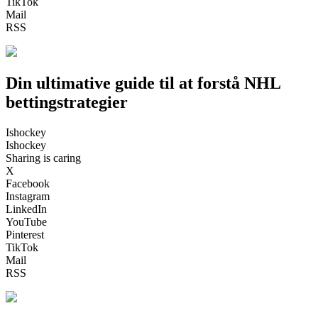
TikTok
Mail
RSS
Din ultimative guide til at forstå NHL
bettingstrategier
Ishockey
Ishockey
Sharing is caring
X
Facebook
Instagram
LinkedIn
YouTube
Pinterest
TikTok
Mail
RSS